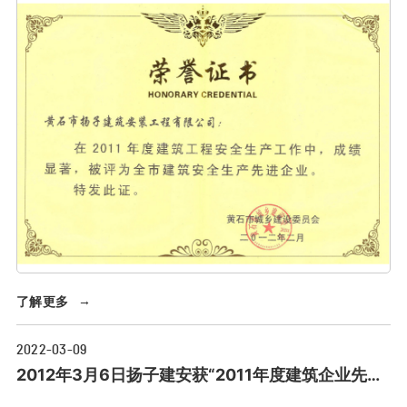
了解更多
→
2022-03-09
2012年3月6日扬子建安获“2011年度建筑企业先进
单位”