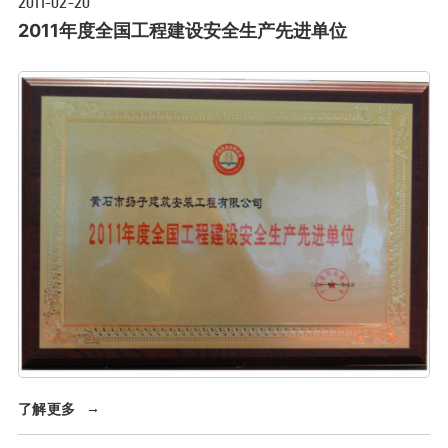
2011-02-20
2011年度全国工程建设安全生产先进单位
了解更多
→