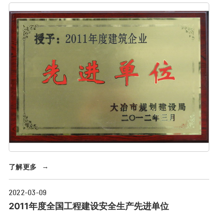
了解更多
→
2022-03-09
2011年度全国工程建设安全生产先进单位