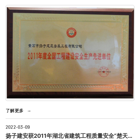
了解更多
→
2022-03-09
扬子建安获2011年湖北省建筑工程质量安全“楚天