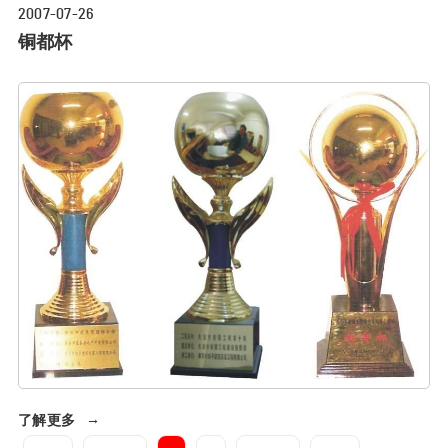
2007-07-26
铜都杯
了解更多
→