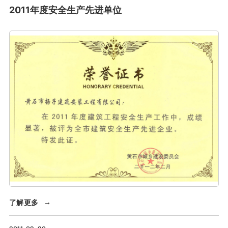
2011年度安全生产先进单位
了解更多
→