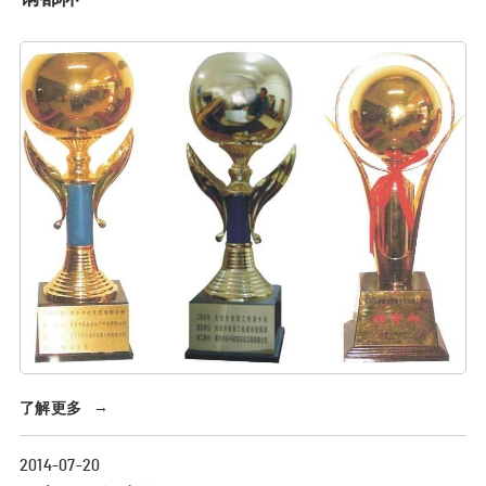
了解更多
→
2014-07-20