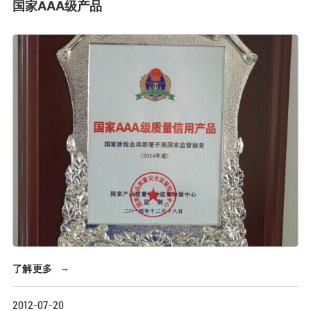
国家AAA级产品
了解更多
→
2012-07-20