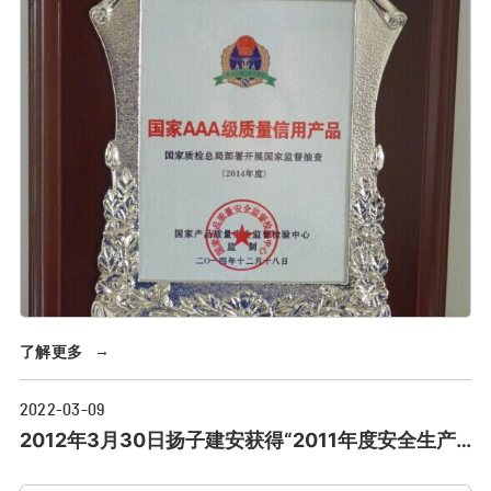
了解更多
→
2022-03-09
2012年3月30日扬子建安获得“2011年度安全生产
先进单位”证书